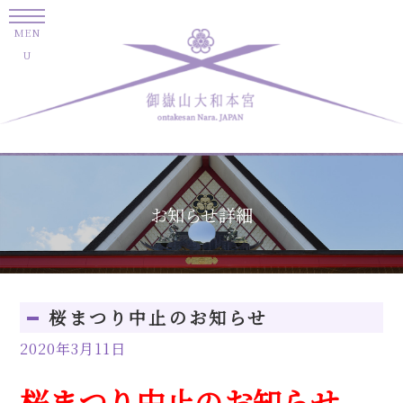
お知らせ詳細
桜まつり中止のお知らせ
2020年3月11日
桜まつり中止のお知らせ