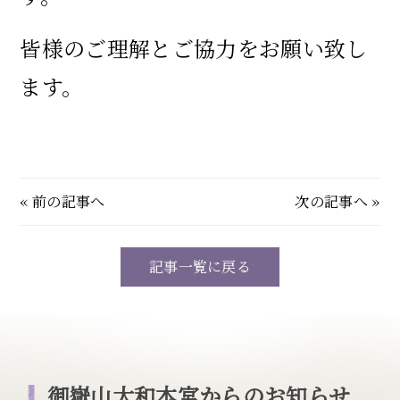
皆様のご理解とご協力をお願い致し
ます。
«
前の記事へ
次の記事へ
»
記事一覧に戻る
御嶽山大和本宮からのお知らせ