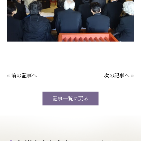
«
前の記事へ
次の記事へ
»
記事一覧に戻る