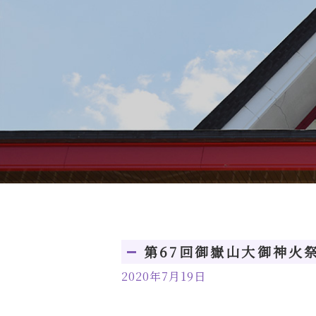
第67回御嶽山大御神火
2020年7月19日