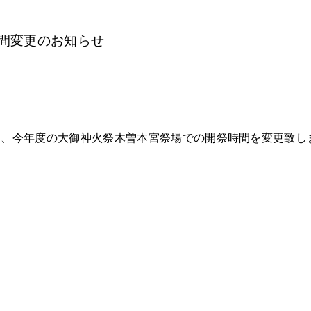
間変更のお知らせ
為、今年度の大御神火祭木曽本宮祭場での開祭時間を変更致し