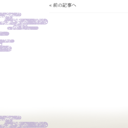
«
前の記事へ