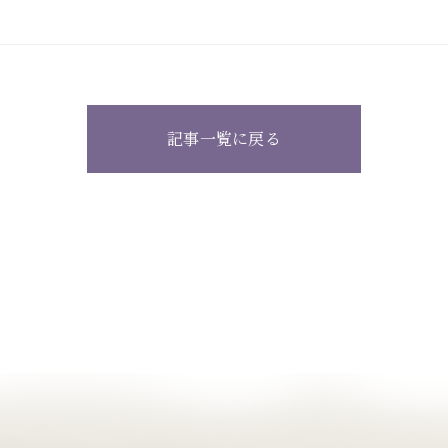
記事一覧に戻る