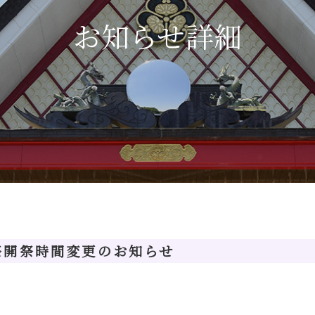
お知らせ詳細
祭開祭時間変更のお知らせ