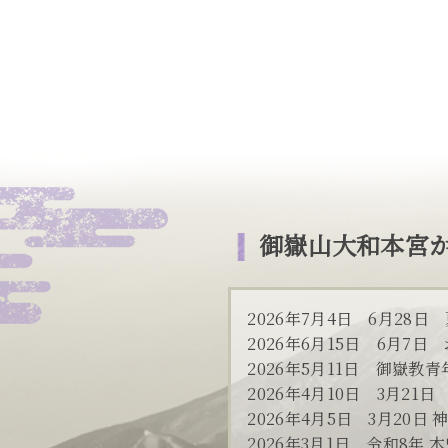
御嶽山大和本宮
2026年7月4日
6月28日
2026年6月15日
6月7日
2026年5月11日
御嶽教青
2026年4月10日
3月21
2026年4月5日
3月20日
2026年3月1日
令和8年 