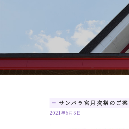
サンバラ宮月次祭のご案
2021年6月8日