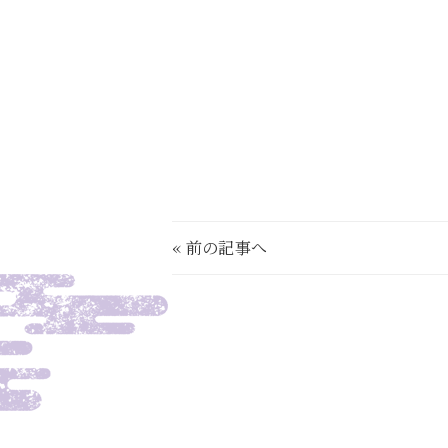
«
前の記事へ