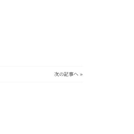
次の記事へ
»