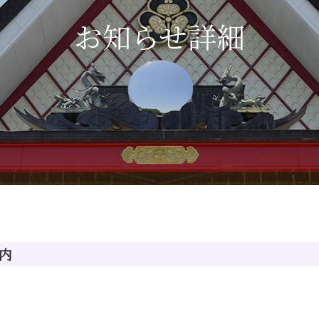
お知らせ詳細
内